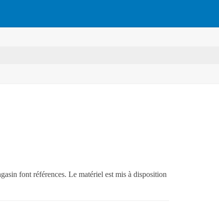
gasin font références. Le matériel est mis à disposition