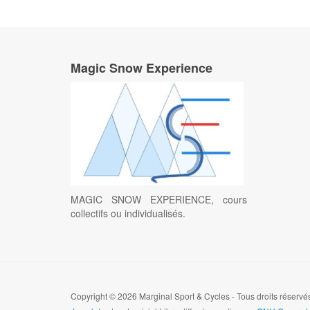
Magic Snow Experience
MAGIC SNOW EXPERIENCE, cours
collectifs ou individualisés.
Copyright © 2026 Marginal Sport & Cycles - Tous droits réserv